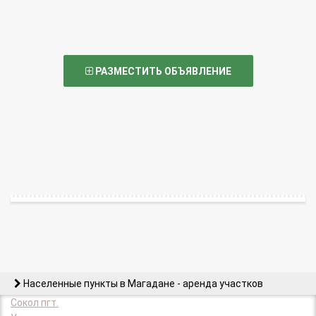
РАЗМЕСТИТЬ ОБЪЯВЛЕНИЕ
Населенные пункты в Магадане - аренда участков
Сокол пгт.