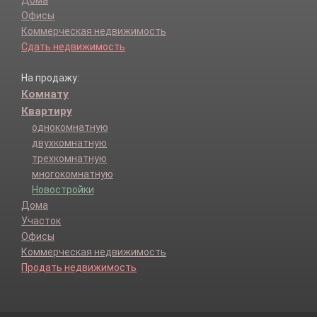
Офисы
Коммерческая недвижимость
Сдать недвижимость
На продажу:
Комнату
Квартиру
однокомнатную
двухкомнатную
трехкомнатную
многокомнатную
Новостройки
Дома
Участок
Офисы
Коммерческая недвижимость
Продать недвижимость