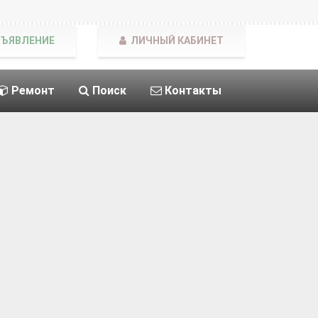
БЪЯВЛЕНИЕ
ЛИЧНЫЙ КАБИНЕТ
Ремонт
Поиск
Контакты